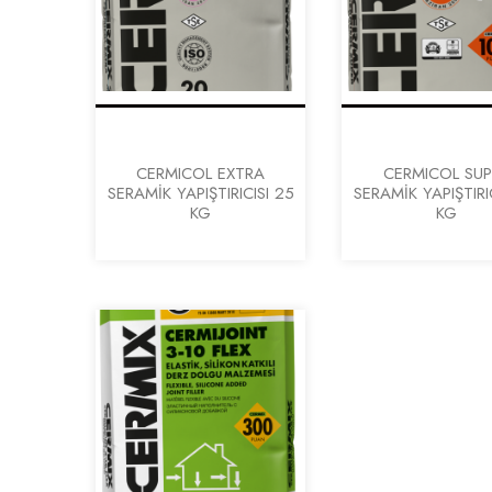
CERMICOL EXTRA
CERMICOL SUP
SERAMİK YAPIŞTIRICISI 25
SERAMİK YAPIŞTIRI
KG
KG