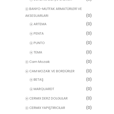
BANYO-MUTFAK ARMATÜRLERİ VE
(0)
AKSESUARLARI
(0)
ARTEMA
(0)
PENTA
(0)
PUNTO
(0)
TEMA
(0)
Cam Mozaik
(0)
CAM MOZAİK VE BORDÜRLER
(0)
BETAŞ
(0)
MARQUARDT
(0)
CERMIX DERZ DOLGULAR
(0)
CERMIX YAPIŞTIRICILAR