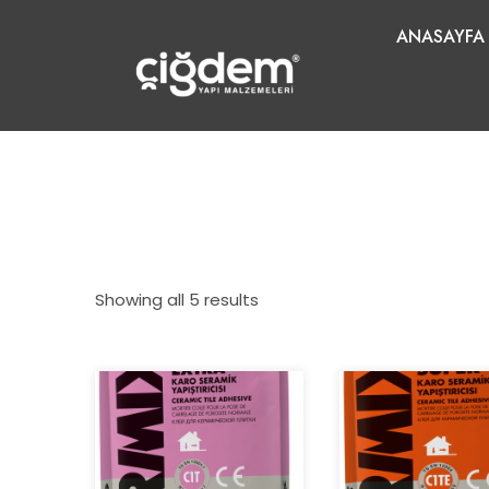
ANASAYFA
Showing all 5 results