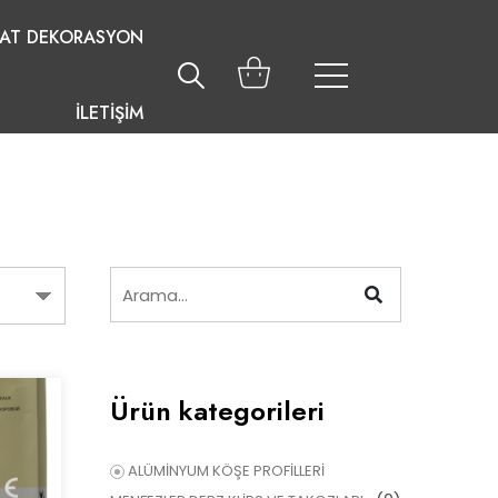
LAT DEKORASYON
İLETİŞİM
Ürün kategorileri
ALÜMİNYUM KÖŞE PROFİLLERİ