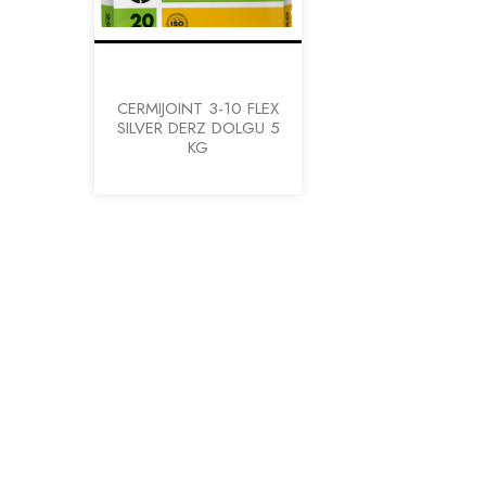
CERMIJOINT 3-10 FLEX
SILVER DERZ DOLGU 5
KG