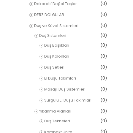
(0)
Dekoratif Doğal Taşlar
(0)
DERZ DOLGULAR
(0)
Duş ve Küvet Sistemleri
(0)
Duş Sistemleri
(0)
Duş Başlıkları
(0)
Duş Kolonları
(0)
Duş Setleri
(0)
El Duşu Takımları
(0)
Masajlı Duş Sistemleri
(0)
Sürgülü El Duşu Takımları
(0)
Yıkanma Alanları
(0)
Duş Tekneleri
(0)
Kompakt Ünite