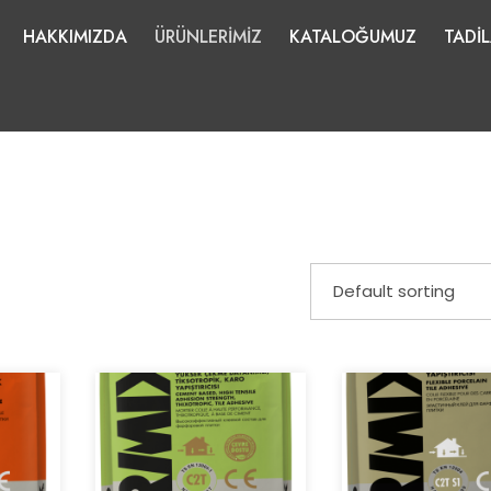
HAKKIMIZDA
ÜRÜNLERİMİZ
KATALOĞUMUZ
TADİ